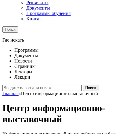
Реквизиты
Документы
Программы обучения
Книга
Поиск
Где искать
Программы
Документы
Новости
Страницы
Лекторы
Лекции
Поиск
Главная
»
Центр информационно-выставочный
Центр информационно-
выставочный
Информационно-выставочный центр действует на базе