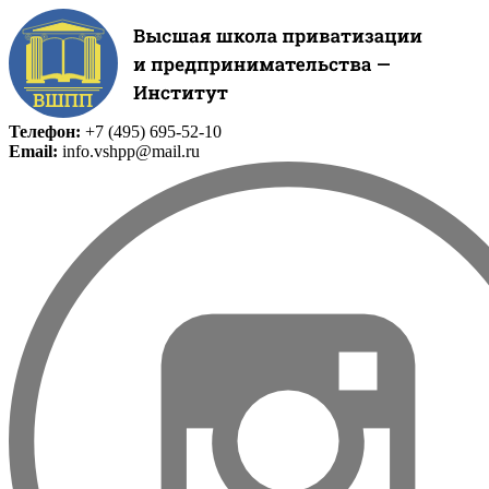
Телефон:
+7 (495) 695-52-10
Email:
info.vshpp@mail.ru