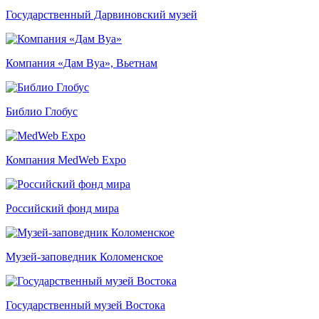
Государственный Дарвиновский музей
Компания «Дам Вуа», Вьетнам
Библио Глобус
Компания MedWeb Expo
Российский фонд мира
Музей-заповедник Коломенское
Государственный музей Востока