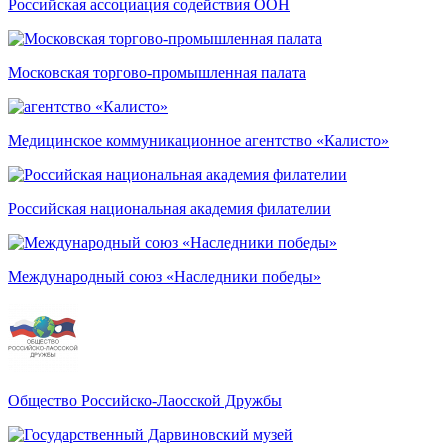
Российская ассоциация содействия ООН
Московская торгово-промышленная палата
Медицинское коммуникационное агентство «Калисто»
Российская национальная академия филателии
Международный союз «Наследники победы»
Общество Российско-Лаосской Дружбы