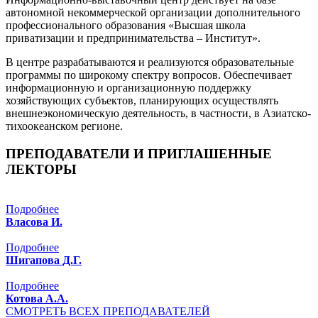
автономной некоммерческой организации дополнительного
профессионального образования «Высшая школа
приватизации и предпринимательства – Институт».
В центре разрабатываются и реализуются образовательные
программы по широкому спектру вопросов. Обеспечивает
информационную и организационную поддержку
хозяйствующих субъектов, планирующих осуществлять
внешнеэкономическую деятельность, в частности, в Азиатско-
тихоокеанском регионе.
ПРЕПОДАВАТЕЛИ И ПРИГЛАШЕННЫЕ
ЛЕКТОРЫ
Подробнее
Власова И.
Подробнее
Шигапова Д.Г.
Подробнее
Котова А.А.
СМОТРЕТЬ ВСЕХ ПРЕПОДАВАТЕЛЕЙ