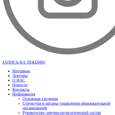
ЗАПИСЬ НА ЛЕКЦИЮ
Интервью
Лекторы
О НАС
Новости
Контакты
Информация
Основные сведения
Структура и органы управления образовательной
организацией
Руководство, научно-педагогический состав