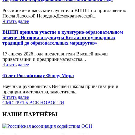
Российские и лаосские слушатели ВШПП по приглашению
Посла Лаосской Народно-Демократической...
Читать далее
ВШПП приняла участие в культурно-образовательном
вечере «История и культура Китая: от кулинарных
традиций до образовательных маршрутов»
17 апреля 2026 года представители Высшей школы
приватизации и предпринимательства...
Читать далее
65 лет Российскому Фонду Мира
Научный руководитель Высшей школы приватизации и
предпринимательства, заместитель...
Читать далее
СМОТРЕТЬ ВСЕ НОВОСТИ
НАШИ ПАРТНЁРЫ