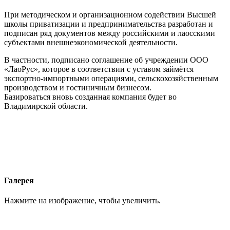
При методическом и организационном содействии Высшей
школы приватизации и предпринимательства разработан и
подписан ряд документов между российскими и лаосскими
субъектами внешнеэкономической деятельности.
В частности, подписано соглашение об учреждении ООО
«ЛаоРус», которое в соответствии с уставом займётся
экспортно-импортными операциями, сельскохозяйственным
производством и гостиничным бизнесом.
Базироваться вновь созданная компания будет во
Владимирской области.
Галерея
Нажмите на изображение, чтобы увеличить.