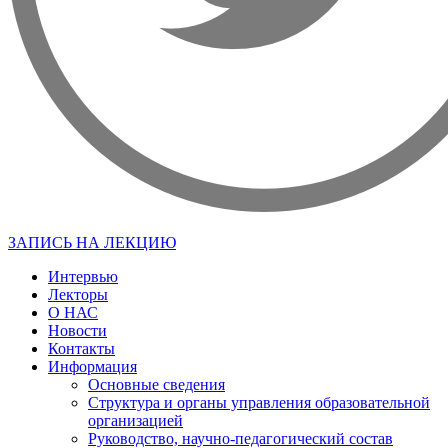
ЗАПИСЬ НА ЛЕКЦИЮ
Интервью
Лекторы
О НАС
Новости
Контакты
Информация
Основные сведения
Структура и органы управления образовательной
организацией
Руководство, научно-педагогический состав