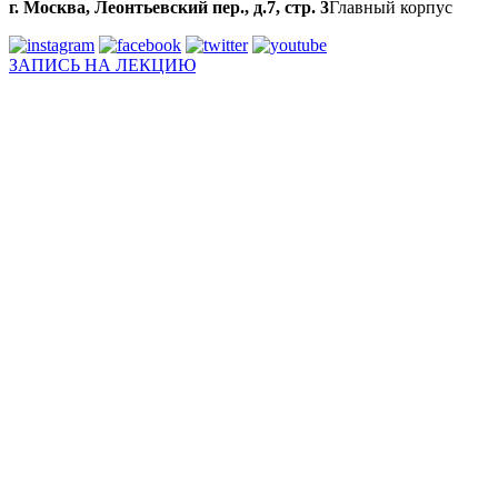
г. Москва, Леонтьевский пер., д.7, стр. 3
Главный корпус
ЗАПИСЬ НА ЛЕКЦИЮ