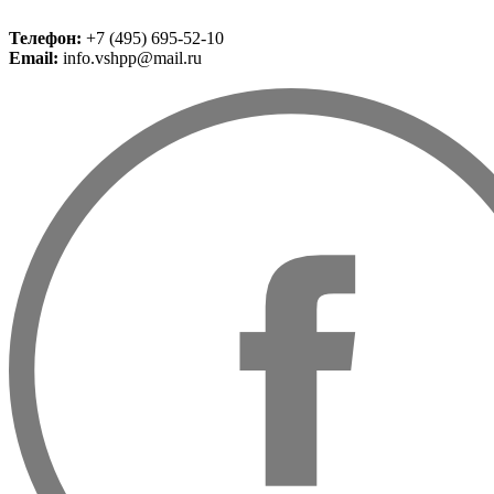
Телефон:
+7 (495) 695-52-10
Email:
info.vshpp@mail.ru