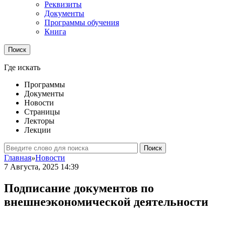
Реквизиты
Документы
Программы обучения
Книга
Поиск
Где искать
Программы
Документы
Новости
Страницы
Лекторы
Лекции
Поиск
Главная
»
Новости
7 Августа, 2025 14:39
Подписание документов по
внешнеэкономической деятельности