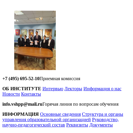
+7 (495) 695-52-10
Приемная комиссия
ОБ ИНСТИТУТЕ
Интервью
Лекторы
Информация о нас
Новости
Контакты
info.vshpp@mail.ru
Горячая линия по вопросам обучения
ИНФОРМАЦИЯ
Основные сведения
Структура и органы
управления образовательной организацией
Руководство,
научно-педагогический состав
Реквизиты
Документы